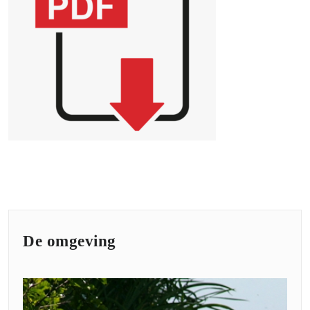
De omgeving