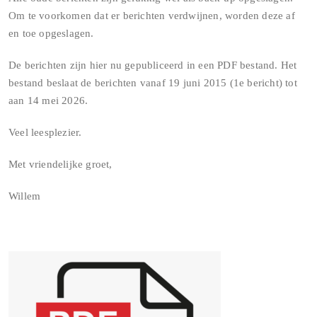
Om te voorkomen dat er berichten verdwijnen, worden deze af
en toe opgeslagen.
De berichten zijn hier nu gepubliceerd in een PDF bestand. Het
bestand beslaat de berichten vanaf 19 juni 2015 (1e bericht) tot
aan 14 mei 2026.
Veel leesplezier.
Met vriendelijke groet,
Willem