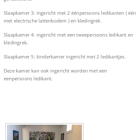
Slaapkamer 3: ingericht met 2 éénpersoons ledikanten ( één
met electrische lattenbodem ) en kledingrek.
Slaapkamer 4: ingericht met een tweepersoons ledikant en
kledingrek.
Slaapkamer 5: kinderkamer ingericht met 2 ledikantjes.
Deze kamer kan ook ingericht worden met een
eenpersoons ledikant.
[DIAVOORSTELLING TONEN]