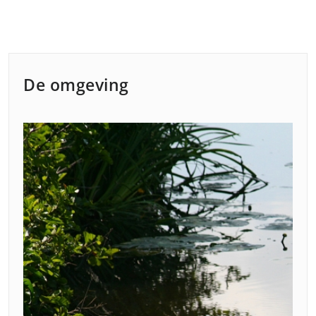
De omgeving