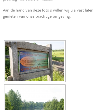
Aan de hand van deze foto`s willen wij u alvast laten
genieten van onze prachtige omgeving.
[DIAVOORSTELLING TONEN]