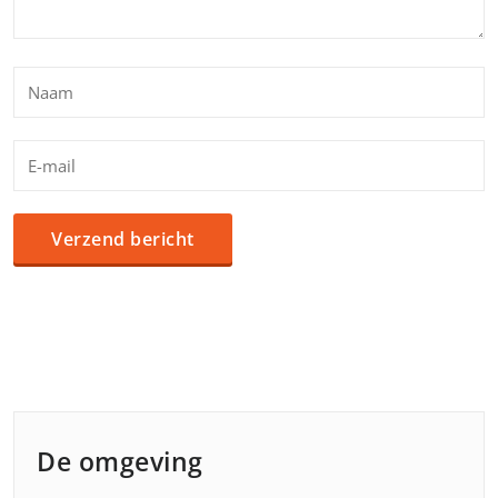
De omgeving