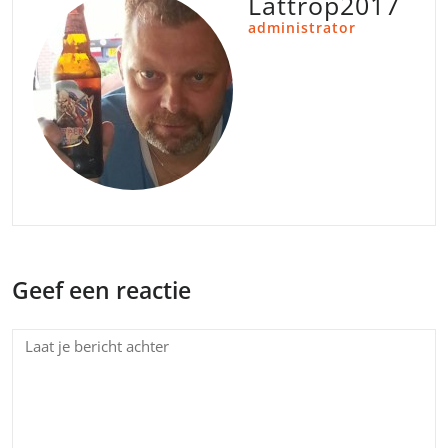
Lattrop2017
administrator
Geef een reactie