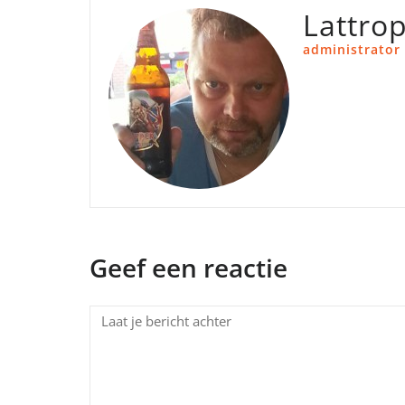
Lattro
administrator
Geef een reactie