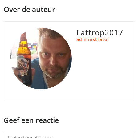
Over de auteur
Lattrop2017
administrator
Geef een reactie