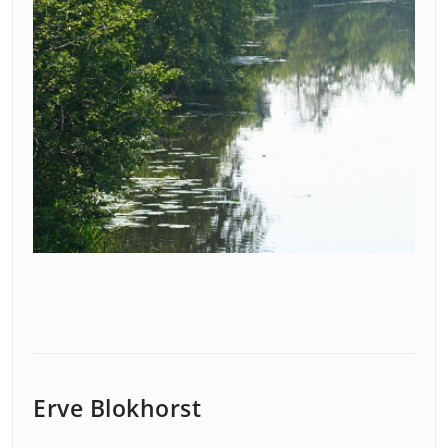
Erve Blokhorst