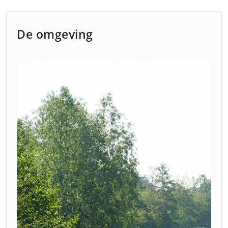
De omgeving